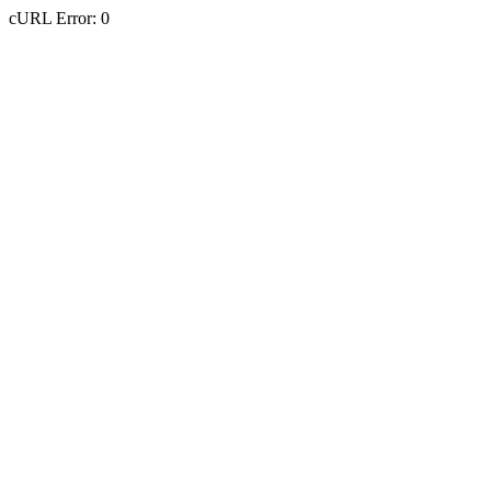
cURL Error: 0