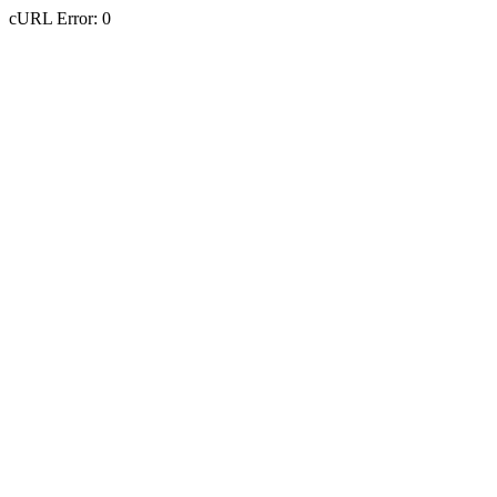
cURL Error: 0